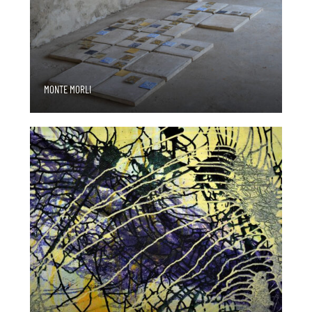
MONTE MORLI