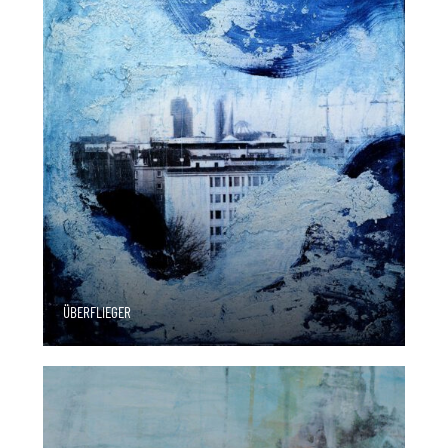
ÜBERFLIEGER