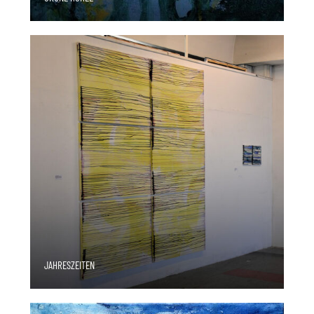
JAHRESZEITEN