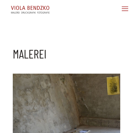
MALEREI