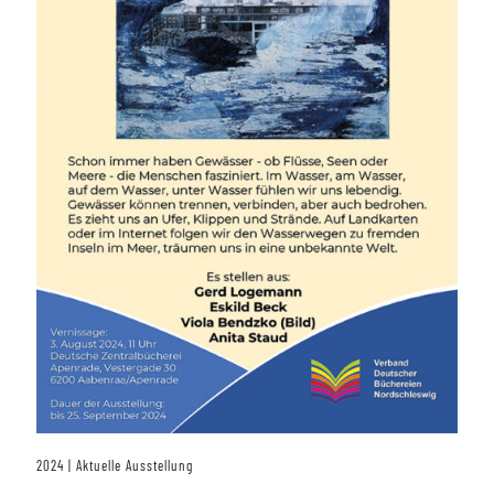
2024 | Aktuelle Ausstellung