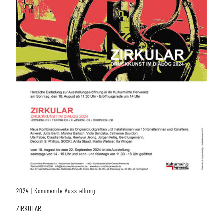
2024 | Kommende Ausstellung
ZIRKULAR