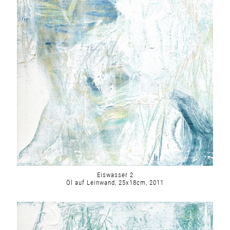
Eiswasser 2
Öl auf Leinwand, 25x18cm, 2011