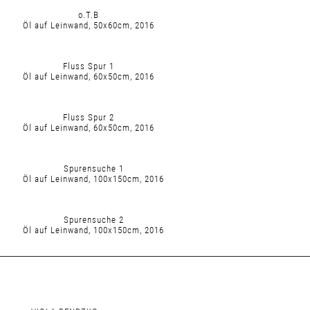
o.T.B
Öl auf Leinwand, 50x60cm, 2016
Fluss Spur 1
Öl auf Leinwand, 60x50cm, 2016
Fluss Spur 2
Öl auf Leinwand, 60x50cm, 2016
Spurensuche 1
Öl auf Leinwand, 100x150cm, 2016
Spurensuche 2
Öl auf Leinwand, 100x150cm, 2016