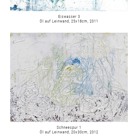
Eiswasser 3
Öl auf Leinwand, 25x18cm, 2011
Schneespur 1
Öl auf Leinwand, 20x30cm, 2012