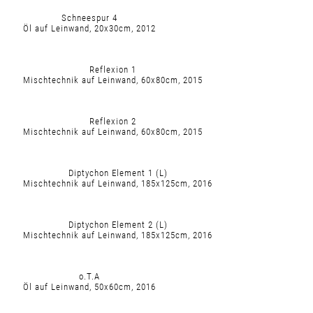
Schneespur 4
Öl auf Leinwand, 20x30cm, 2012
Reflexion 1
Mischtechnik auf Leinwand, 60x80cm, 2015
Reflexion 2
Mischtechnik auf Leinwand, 60x80cm, 2015
Diptychon Element 1 (L)
Mischtechnik auf Leinwand, 185x125cm, 2016
Diptychon Element 2 (L)
Mischtechnik auf Leinwand, 185x125cm, 2016
o.T.A
Öl auf Leinwand, 50x60cm, 2016