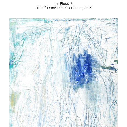
Im Fluss 2
Öl auf Leinwand, 80x100cm, 2006