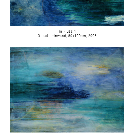
Im Fluss 1
Öl auf Leinwand, 80x100cm, 2006