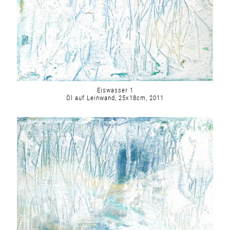
Eiswasser 1
Öl auf Leinwand, 25x18cm, 2011