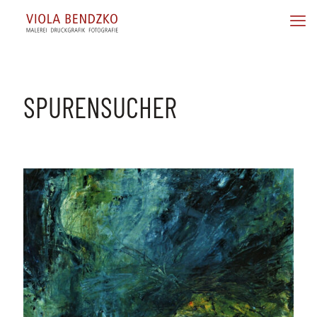
SPURENSUCHER