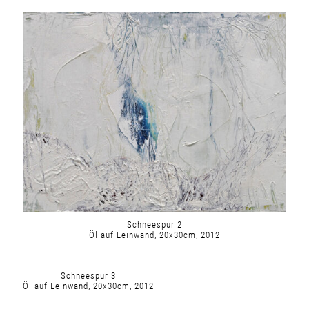
Schneespur 2
Öl auf Leinwand, 20x30cm, 2012
Schneespur 3
Öl auf Leinwand, 20x30cm, 2012